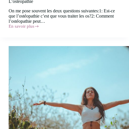
L’ostéopathie
On me pose souvent les deux questions suivantes:1: Est-ce
que l’ostéopathie c’est que vous traiter les os?2: Comment
l’ostéopathie peut…
En savoir plus
L’ostéopathie