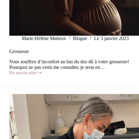
Marie-Hélène Maheux
Blogue
Le
3 janvier 2023
Grossesse
Vous souffrez d’inconfort au bas du dos dû à votre grossesse!
Pourquoi ne pas venir me consulter, je serai en…
En savoir plus
Grossesse