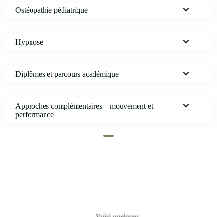
Ostéopathie pédiatrique
Hypnose
Diplômes et parcours académique
Approches complémentaires – mouvement et
performance