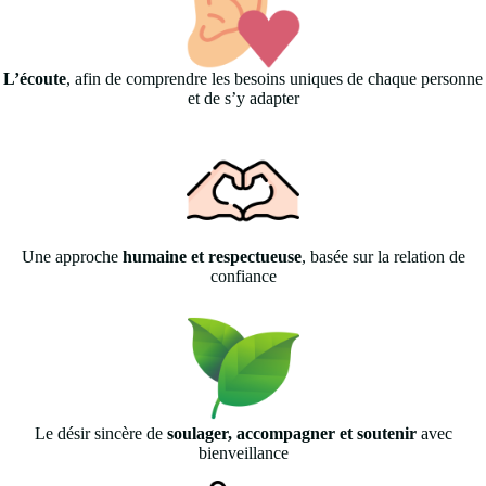
L’écoute
, afin de comprendre les besoins uniques de chaque personne
et de s’y adapter
Une approche
humaine et respectueuse
, basée sur la relation de
confiance
Le désir sincère de
soulager, accompagner et soutenir
avec
bienveillance