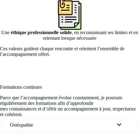
Une
éthique professionnelle solide
, en reconnaissant ses limites et en
orientant lorsque nécessaire
Ces valeurs guident chaque rencontre et orientent l’ensemble de
l’accompagnement offert.
Formations continues
Parce que l’accompagnement évolue constamment, je poursuis
régulièrement des formations afin d’approfondir
mes connaissances et d’offrir un accompagnement à jour, respectueux
et cohérent.
Ostéopathie