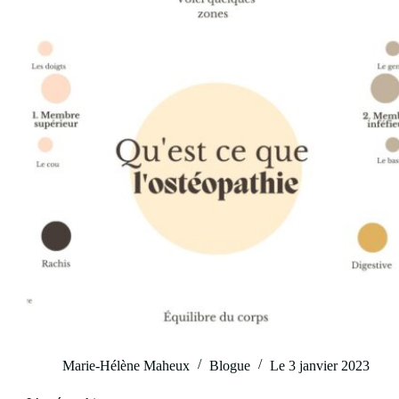
Marie-Hélène Maheux
Blogue
Le
3 janvier 2023