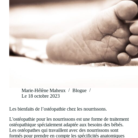
Marie-Hélène Maheux
Blogue
Le
18 octobre 2023
Les bienfaits de l’ostéopathie chez les nourrissons.
L'ostéopathie pour les nourrissons est une forme de traitement
ostéopathique spécialement adaptée aux besoins des bébés.
Les ostéopathes qui travaillent avec des nourrissons sont
formés pour prendre en compte les spécificités anatomiques