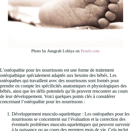
Photo by Anugrah Lohiya on
Pexels.com
L’ostéopathie pour les nourrissons est une forme de traitement
ostéopathique spécialement adaptée aux besoins des bébés. Les
ostéopathes qui travaillent avec des nourrissons sont formés pour
prendre en compte les spécificités anatomiques et physiologiques des
bébés, ainsi que les défis potentiels qu’ils peuvent rencontrer au cours
de leur développement. Voici quelques points clés à considérer
concernant l’ostéopathie pour les nourrissons :
Développement musculo-squelettique : Les ostéopathes pour les
nourrissons se concentrent sur l’évaluation et la correction des
éventuels problèmes musculo-squelettiques qui peuvent survenir
à la naissance ou au cours des premiers mois de vie. Cela inclut