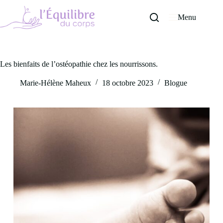
Skip
to
Menu
content
Les bienfaits de l’ostéopathie chez les nourrissons.
Marie-Hélène Maheux
18 octobre 2023
Blogue